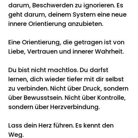
darum, Beschwerden zu ignorieren. Es
geht darum, deinem System eine neue
innere Orientierung anzubieten.
Eine Orientierung, die getragen ist von
Liebe, Vertrauen und innerer Wahrheit.
Du bist nicht machtlos. Du darfst
lernen, dich wieder tiefer mit dir selbst
zu verbinden. Nicht über Druck, sondern
über Bewusstsein. Nicht über Kontrolle,
sondern über Herzverbindung.
Lass dein Herz führen. Es kennt den
Weg.