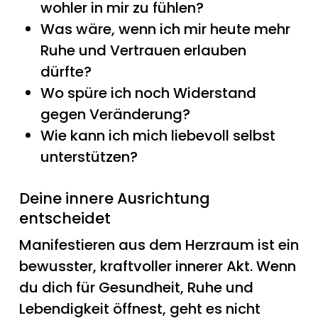
wohler in mir zu fühlen?
Was wäre, wenn ich mir heute mehr
Ruhe und Vertrauen erlauben
dürfte?
Wo spüre ich noch Widerstand
gegen Veränderung?
Wie kann ich mich liebevoll selbst
unterstützen?
Deine innere Ausrichtung
entscheidet
Manifestieren aus dem Herzraum ist ein
bewusster, kraftvoller innerer Akt. Wenn
du dich für Gesundheit, Ruhe und
Lebendigkeit öffnest, geht es nicht