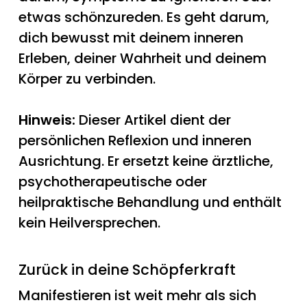
etwas schönzureden. Es geht darum,
dich bewusst mit deinem inneren
Erleben, deiner Wahrheit und deinem
Körper zu verbinden.
Hinweis:
Dieser Artikel dient der
persönlichen Reflexion und inneren
Ausrichtung. Er ersetzt keine ärztliche,
psychotherapeutische oder
heilpraktische Behandlung und enthält
kein Heilversprechen.
Zurück in deine Schöpferkraft
Manifestieren ist weit mehr als sich