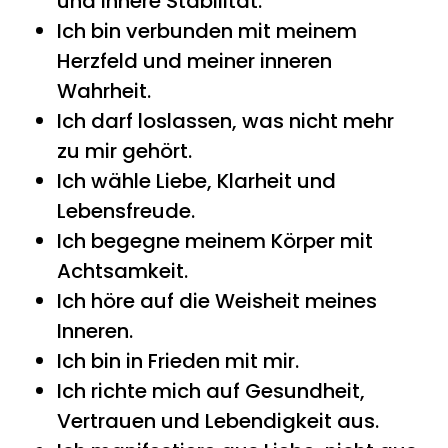
und innere Stabilität.
Ich bin verbunden mit meinem
Herzfeld und meiner inneren
Wahrheit.
Ich darf loslassen, was nicht mehr
zu mir gehört.
Ich wähle Liebe, Klarheit und
Lebensfreude.
Ich begegne meinem Körper mit
Achtsamkeit.
Ich höre auf die Weisheit meines
Inneren.
Ich bin in Frieden mit mir.
Ich richte mich auf Gesundheit,
Vertrauen und Lebendigkeit aus.