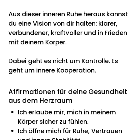
Aus dieser inneren Ruhe heraus kannst
du eine Vision von dir halten: klarer,
verbundener, kraftvoller und in Frieden
mit deinem Körper.
Dabei geht es nicht um Kontrolle. Es
geht um innere Kooperation.
Affirmationen für deine Gesundheit
aus dem Herzraum
Ich erlaube mir, mich in meinem
Körper sicher zu fühlen.
Ich öffne mich für Ruhe, Vertrauen