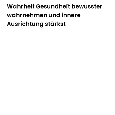
Wahrheit Gesundheit bewusster
wahrnehmen und innere
Ausrichtung stärkst