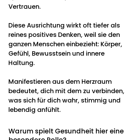
Vertrauen.
Diese Ausrichtung wirkt oft tiefer als
reines positives Denken, weil sie den
ganzen Menschen einbezieht: Körper,
Gefühl, Bewusstsein und innere
Haltung.
Manifestieren aus dem Herzraum
bedeutet, dich mit dem zu verbinden,
was sich für dich wahr, stimmig und
lebendig anfühlt.
Warum spielt Gesundheit hier eine
besondere Rolle?