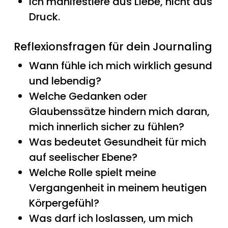
Ich manifestiere aus Liebe, nicht aus
Druck.
Reflexionsfragen für dein Journaling
Wann fühle ich mich wirklich gesund
und lebendig?
Welche Gedanken oder
Glaubenssätze hindern mich daran,
mich innerlich sicher zu fühlen?
Was bedeutet Gesundheit für mich
auf seelischer Ebene?
Welche Rolle spielt meine
Vergangenheit in meinem heutigen
Körpergefühl?
Was darf ich loslassen, um mich