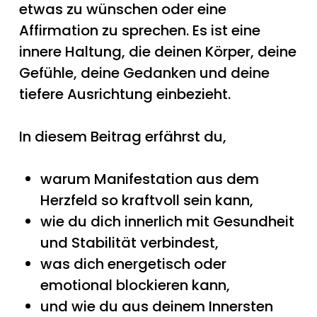
etwas zu wünschen oder eine
Affirmation zu sprechen. Es ist eine
innere Haltung, die deinen Körper, deine
Gefühle, deine Gedanken und deine
tiefere Ausrichtung einbezieht.
In diesem Beitrag erfährst du,
warum Manifestation aus dem
Herzfeld so kraftvoll sein kann,
wie du dich innerlich mit Gesundheit
und Stabilität verbindest,
was dich energetisch oder
emotional blockieren kann,
und wie du aus deinem Innersten