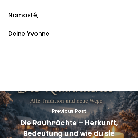
Namasté,
Deine Yvonne
Previous Post
Die Rauhnächte – Herkunft,
Bedeutung und wie du sie