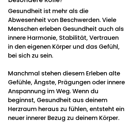
Gesundheit ist mehr als die
Abwesenheit von Beschwerden. Viele
Menschen erleben Gesundheit auch als
innere Harmonie, Stabilität, Vertrauen
in den eigenen Körper und das Gefühl,
bei sich zu sein.
Manchmal stehen diesem Erleben alte
Gefühle, Ängste, Prägungen oder innere
Anspannung im Weg. Wenn du
beginnst, Gesundheit aus deinem
Herzraum heraus zu fühlen, entsteht ein
neuer innerer Bezug zu deinem Körper.