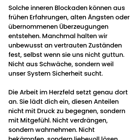
Solche inneren Blockaden können aus
frühen Erfahrungen, alten Ängsten oder
übernommenen Überzeugungen
entstehen. Manchmal halten wir
unbewusst an vertrauten Zuständen
fest, selbst wenn sie uns nicht guttun.
Nicht aus Schwäche, sondern weil
unser System Sicherheit sucht.
Die Arbeit im Herzfeld setzt genau dort
an. Sie lädt dich ein, diesen Anteilen
nicht mit Druck zu begegnen, sondern
mit Mitgefühl. Nicht verdrängen,
sondern wahrnehmen. Nicht
bekämpfen, sondern liebevoll lösen.