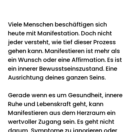
Viele Menschen beschäftigen sich
heute mit Manifestation. Doch nicht
jeder versteht, wie tief dieser Prozess
gehen kann. Manifestieren ist mehr als
ein Wunsch oder eine Affirmation. Es ist
ein innerer Bewusstseinszustand. Eine
Ausrichtung deines ganzen Seins.
Gerade wenn es um Gesundheit, innere
Ruhe und Lebenskraft geht, kann
Manifestieren aus dem Herzraum ein
wertvoller Zugang sein. Es geht nicht
darum, Symptome zu ignorieren oder