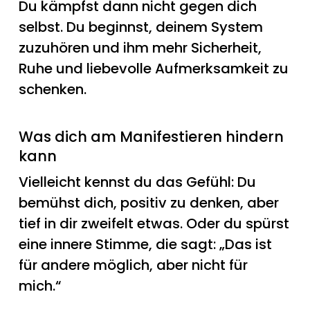
Du kämpfst dann nicht gegen dich
selbst. Du beginnst, deinem System
zuzuhören und ihm mehr Sicherheit,
Ruhe und liebevolle Aufmerksamkeit zu
schenken.
Was dich am Manifestieren hindern
kann
Vielleicht kennst du das Gefühl: Du
bemühst dich, positiv zu denken, aber
tief in dir zweifelt etwas. Oder du spürst
eine innere Stimme, die sagt: „Das ist
für andere möglich, aber nicht für
mich.“