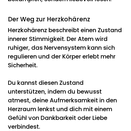
Der Weg zur Herzkohärenz
Herzkohärenz beschreibt einen Zustand
innerer Stimmigkeit. Der Atem wird
ruhiger, das Nervensystem kann sich
regulieren und der Körper erlebt mehr
Sicherheit.
Du kannst diesen Zustand
unterstützen, indem du bewusst
atmest, deine Aufmerksamkeit in den
Herzraum lenkst und dich mit einem
Gefühl von Dankbarkeit oder Liebe
verbindest.