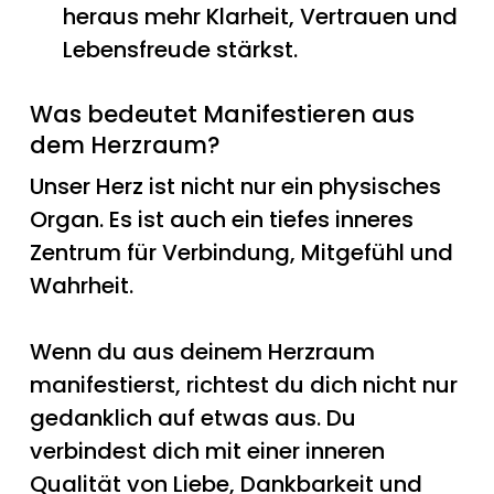
heraus mehr Klarheit, Vertrauen und
Lebensfreude stärkst.
Was bedeutet Manifestieren aus
dem Herzraum?
Unser Herz ist nicht nur ein physisches
Organ. Es ist auch ein tiefes inneres
Zentrum für Verbindung, Mitgefühl und
Wahrheit.
Wenn du aus deinem Herzraum
manifestierst, richtest du dich nicht nur
gedanklich auf etwas aus. Du
verbindest dich mit einer inneren
Qualität von Liebe, Dankbarkeit und